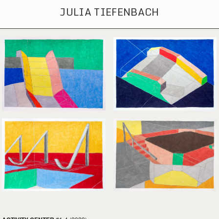
JULIA TIEFENBACH